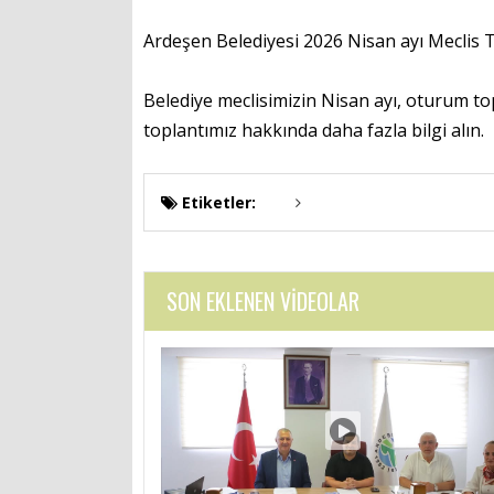
Ardeşen Belediyesi 2026 Nisan ayı Meclis 
Belediye meclisimizin Nisan ayı, oturum top
toplantımız hakkında daha fazla bilgi alın. 
Etiketler:
SON EKLENEN VİDEOLAR