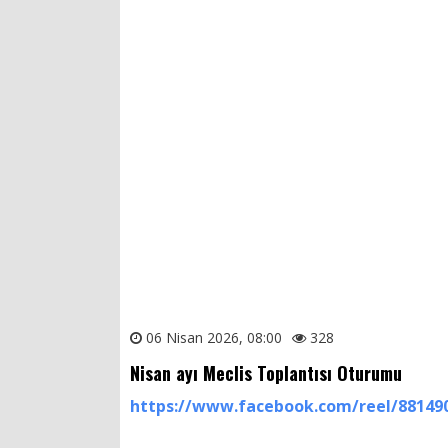
06 Nisan 2026, 08:00
328
Nisan ayı Meclis Toplantısı Oturumu
https://www.facebook.com/reel/88149