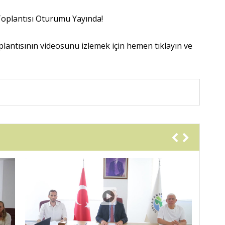
Toplantısı Oturumu Yayında!
lantısının videosunu izlemek için hemen tıklayın ve 