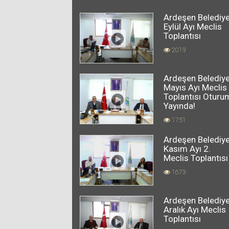
Ardeşen Belediye
Eylül Ayı Meclis
Toplantısı
2019
Ardeşen Belediye
Mayıs Ayı Meclis
Toplantısı Oturu
Yayında!
1751
Ardeşen Belediye
Kasım Ayı 2.
Meclis Toplantısı
1673
Ardeşen Belediye
Aralık Ayı Meclis
Toplantısı