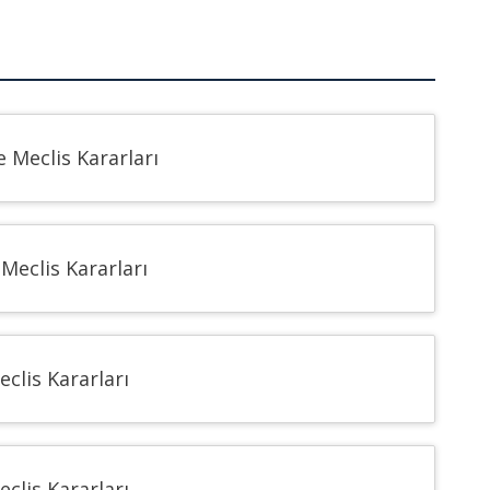
 Meclis Kararları
Meclis Kararları
clis Kararları
clis Kararları