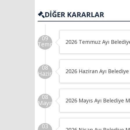
DİĞER KARARLAR
09
2026 Temmuz Ayı Belediye
Temmuz
08
2026 Haziran Ayı Belediye 
Haziran
08
2026 Mayıs Ayı Belediye Me
Mayıs
03
2026 Nisan Ayı Belediye Me