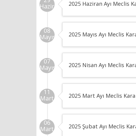
2025 Haziran Ayı Meclis Ka
Haziran
08
2025 Mayıs Ayı Meclis Kara
Mayıs
07
2025 Nisan Ayı Meclis Kara
Mayıs
11
2025 Mart Ayı Meclis Karar
Mart
06
2025 Şubat Ayı Meclis Kara
Mart