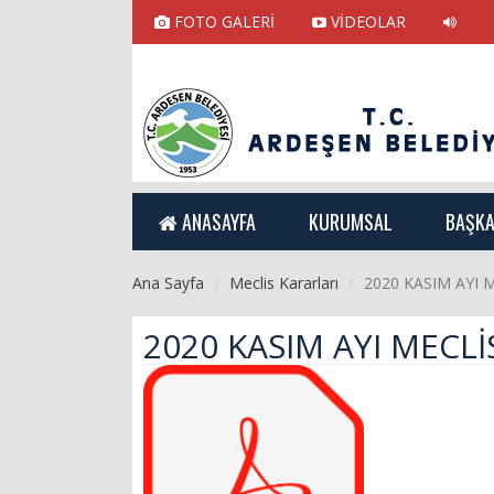
FOTO GALERİ
VİDEOLAR
ANASAYFA
KURUMSAL
BAŞKA
Ana Sayfa
Meclis Kararları
2020 KASIM AYI 
2020 KASIM AYI MECLİ