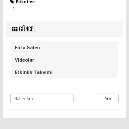
Etiketler:
GÜNCEL
Foto Galeri
Videolar
Etkinlik Takvimi
Ara