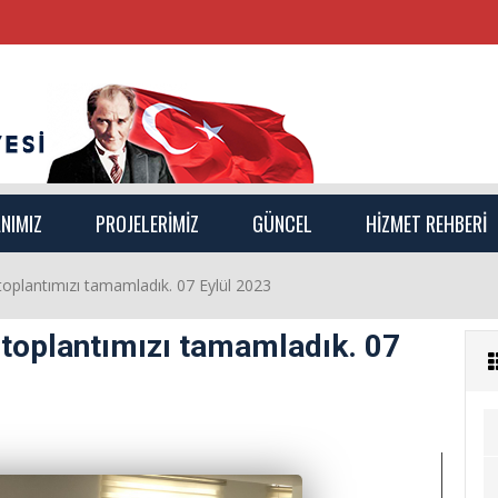
NIMIZ
PROJELERİMİZ
GÜNCEL
HİZMET REHBERİ
 toplantımızı tamamladık. 07 Eylül 2023
s toplantımızı tamamladık. 07