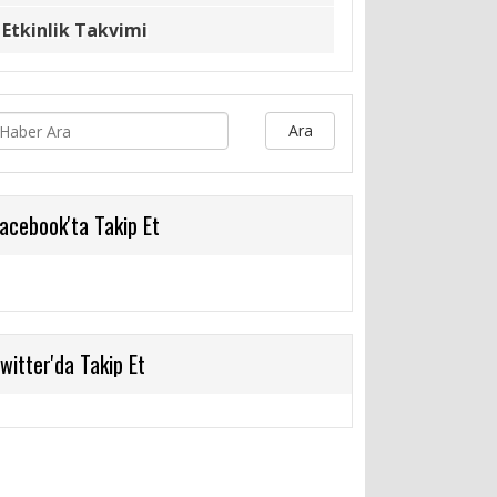
Etkinlik Takvimi
Ara
acebook'ta Takip Et
witter'da Takip Et