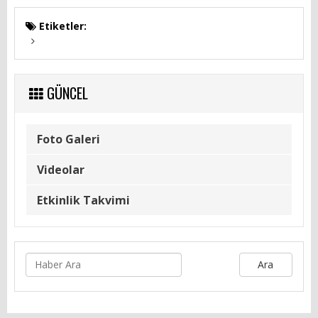
Etiketler:
GÜNCEL
Foto Galeri
Videolar
Etkinlik Takvimi
Ara